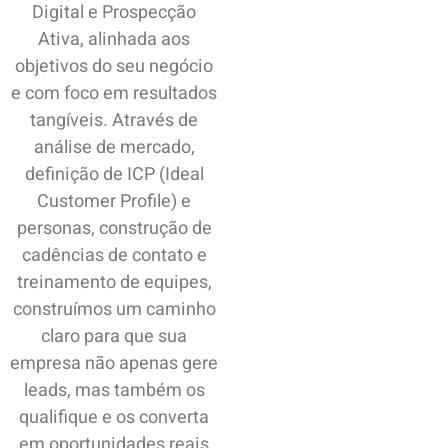
Digital e Prospecção
Ativa, alinhada aos
objetivos do seu negócio
e com foco em resultados
tangíveis. Através de
análise de mercado,
definição de ICP (Ideal
Customer Profile) e
personas, construção de
cadências de contato e
treinamento de equipes,
construímos um caminho
claro para que sua
empresa não apenas gere
leads, mas também os
qualifique e os converta
em oportunidades reais