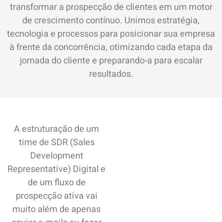
transformar a prospecção de clientes em um motor
de crescimento contínuo. Unimos estratégia,
tecnologia e processos para posicionar sua empresa
à frente da concorrência, otimizando cada etapa da
jornada do cliente e preparando-a para escalar
resultados.
A estruturação de um
time de SDR (Sales
Development
Representative) Digital e
de um fluxo de
prospecção ativa vai
muito além de apenas