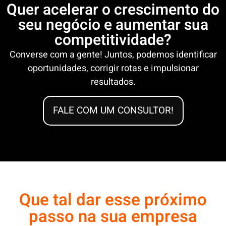
Quer acelerar o crescimento do
seu negócio e aumentar sua
competitividade?
Converse com a gente! Juntos, podemos identificar
oportunidades, corrigir rotas e impulsionar
resultados.
FALE COM UM CONSULTOR!
Que tal dar esse próximo
passo na sua empresa