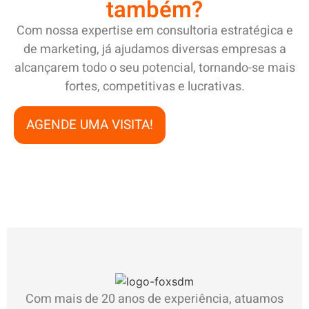
também?
Com nossa expertise em consultoria estratégica e
de marketing, já ajudamos diversas empresas a
alcançarem todo o seu potencial, tornando-se mais
fortes, competitivas e lucrativas.
AGENDE UMA VISITA!
Com mais de 20 anos de experiência, atuamos