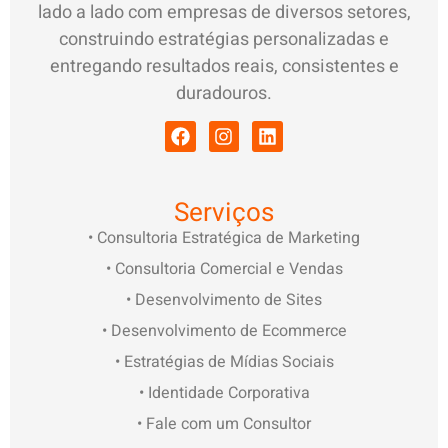
lado a lado com empresas de diversos setores,
construindo estratégias personalizadas e
entregando resultados reais, consistentes e
duradouros.
Serviços
• Consultoria Estratégica de Marketing
• Consultoria Comercial e Vendas
• Desenvolvimento de Sites
• Desenvolvimento de Ecommerce
• Estratégias de Mídias Sociais
• Identidade Corporativa
• Fale com um Consultor