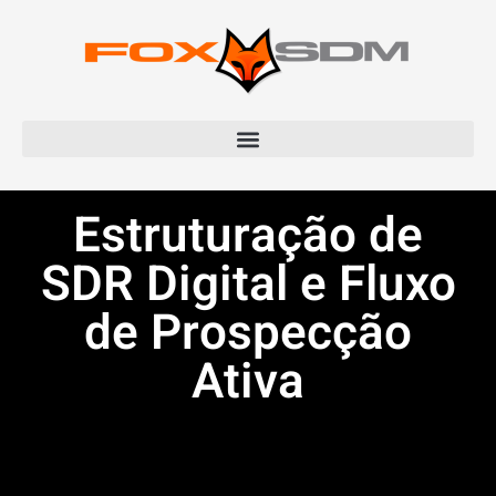
Estruturação de
SDR Digital e Fluxo
de Prospecção
Ativa