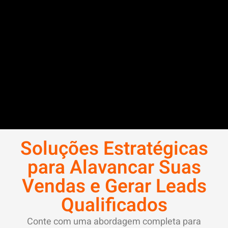
Soluções Estratégicas
para Alavancar Suas
Vendas e Gerar Leads
Qualificados
Conte com uma abordagem completa para