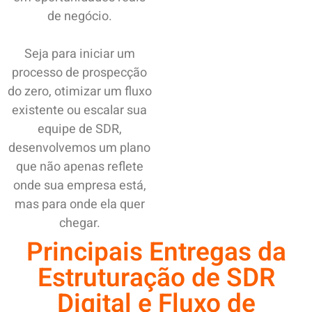
de negócio.
Seja para iniciar um
processo de prospecção
do zero, otimizar um fluxo
existente ou escalar sua
equipe de SDR,
desenvolvemos um plano
que não apenas reflete
onde sua empresa está,
mas para onde ela quer
chegar.
Principais Entregas da
Estruturação de SDR
Digital e Fluxo de