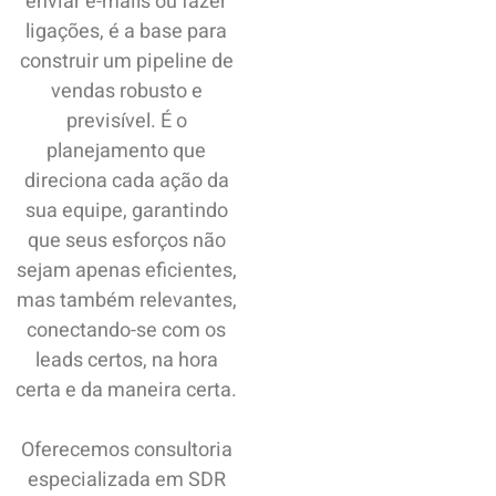
enviar e-mails ou fazer
ligações, é a base para
construir um pipeline de
vendas robusto e
previsível. É o
planejamento que
direciona cada ação da
sua equipe, garantindo
que seus esforços não
sejam apenas eficientes,
mas também relevantes,
conectando-se com os
leads certos, na hora
certa e da maneira certa.
Oferecemos consultoria
especializada em SDR