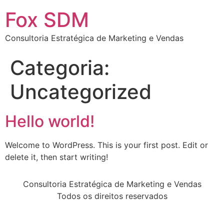
Fox SDM
Consultoria Estratégica de Marketing e Vendas
Categoria:
Uncategorized
Hello world!
Welcome to WordPress. This is your first post. Edit or
delete it, then start writing!
Consultoria Estratégica de Marketing e Vendas
Todos os direitos reservados